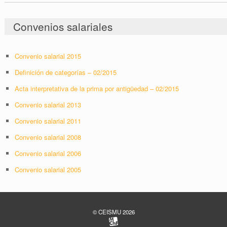
Convenios salariales
Convenio salarial 2015
Definición de categorías – 02/2015
Acta interpretativa de la prima por antigüedad – 02/2015
Convenio salarial 2013
Convenio salarial 2011
Convenio salarial 2008
Convenio salarial 2006
Convenio salarial 2005
© CEISMU 2026